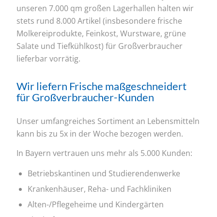
unseren 7.000 qm großen Lagerhallen halten wir
stets rund 8.000 Artikel (insbesondere frische
Molkereiprodukte, Feinkost, Wurstware, grüne
Salate und Tiefkühlkost) für Großverbraucher
lieferbar vorrätig.
Wir liefern Frische maßgeschneidert
für Großverbraucher-Kunden
Unser umfangreiches Sortiment an Lebensmitteln
kann bis zu 5x in der Woche bezogen werden.
In Bayern vertrauen uns mehr als 5.000 Kunden:
Betriebskantinen und Studierendenwerke
Krankenhäuser, Reha- und Fachkliniken
Alten-/Pflegeheime und Kindergärten