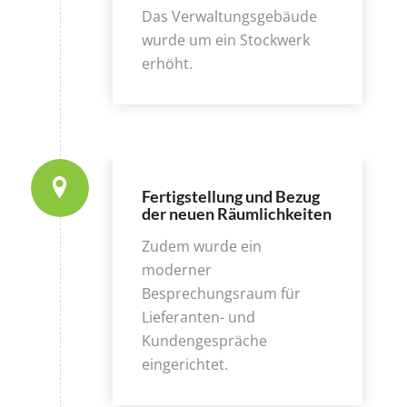
Das Verwaltungsgebäude
wurde um ein Stockwerk
erhöht.
Fertigstellung und Bezug
der neuen Räumlichkeiten
Zudem wurde ein
moderner
Besprechungsraum für
Lieferanten- und
Kundengespräche
eingerichtet.