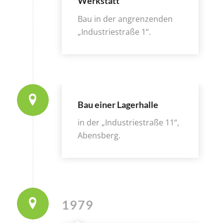
Werkstatt
Bau in der angrenzenden
„Industriestraße 1“.
Bau einer Lagerhalle
in der „Industriestraße 11“,
Abensberg.
1979