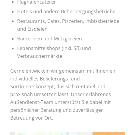
Flughafencaterer
Hotels und andere Beherbergungsbetriebe
Restaurants, Cafés, Pizzerien, Imbissbetriebe
und Eisdielen
Bäckereien und Metzgereien
Lebensmittelshops (inkl. SB) und
Verbrauchermärkte
Gerne entwickeln wir gemeinsam mit Ihnen ein
individuelles Belieferungs- und
Sortimentskonzept, das sich rentabel und
praxisnah umsetzen lässt. Unser erfahrenes
Außendienst-Team unterstützt Sie dabei mit
persönlicher Beratung und zuverlässiger
Betreuung vor Ort.