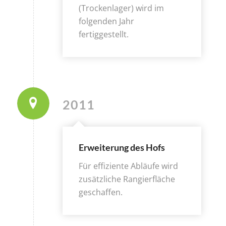
(Trockenlager) wird im
folgenden Jahr
fertiggestellt.
2011
Erweiterung des Hofs
Für effiziente Abläufe wird
zusätzliche Rangierfläche
geschaffen.