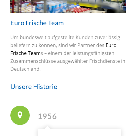
Euro Frische Team
Um bundesweit aufgestellte Kunden zuverlässig
beliefern zu können, sind wir Partner des
Euro
Frische Team
s – einem der leistungsfähigsten
Zusammenschlüsse ausgewählter Frischdienste in
Deutschland.
Unsere Historie
1956