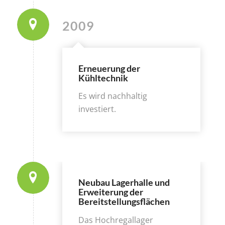
2009
Erneuerung der
Kühltechnik
Es wird nachhaltig
investiert.
Neubau Lagerhalle und
Erweiterung der
Bereitstellungsflächen
Das Hochregallager