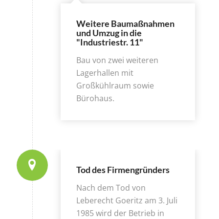
Weitere Baumaßnahmen
und Umzug in die
"Industriestr. 11"
Bau von zwei weiteren
Lagerhallen mit
Großkühlraum sowie
Bürohaus.
Tod des Firmengründers
Nach dem Tod von
Leberecht Goeritz am 3. Juli
1985 wird der Betrieb in