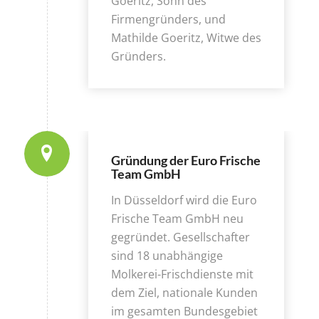
Goeritz, Sohn des
Firmengründers, und
Mathilde Goeritz, Witwe des
Gründers.
Gründung der Euro Frische
Team GmbH
In Düsseldorf wird die Euro
Frische Team GmbH neu
gegründet. Gesellschafter
sind 18 unabhängige
Molkerei-Frischdienste mit
dem Ziel, nationale Kunden
im gesamten Bundesgebiet