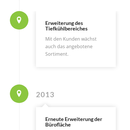
Erweiterung des
Tiefkühlbereiches
Mit den Kunden wächst
auch das angebotene
Sortiment.
2013
Erneute Erweiterung der
Bürofläche