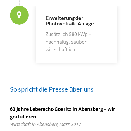
Erweiterung der
Photovoltaik-Anlage
Zusätzlich 580 kWp –
nachhaltig, sauber,
wirtschaftlich.
So spricht die Presse über uns
60 Jahre Leberecht-Goeritz in Abensberg – wir
gratulieren!
Wirtschaft in Abensberg März 2017