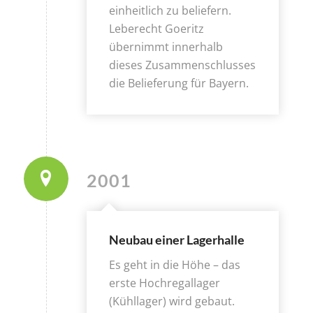
einheitlich zu beliefern.
Leberecht Goeritz
übernimmt innerhalb
dieses Zusammenschlusses
die Belieferung für Bayern.
2001
Neubau einer Lagerhalle
Es geht in die Höhe – das
erste Hochregallager
(Kühllager) wird gebaut.