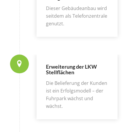
Dieser Gebäudeanbau wird
seitdem als Telefonzentrale
genutzt.
Erweiterung der LKW
Stellflächen
Die Belieferung der Kunden
ist ein Erfolgsmodell – der
Fuhrpark wächst und
wächst.