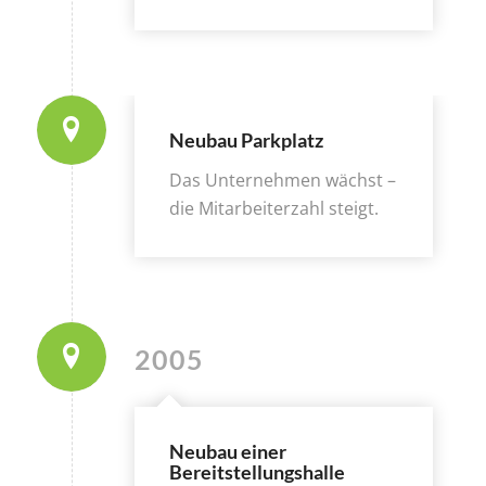
Neubau Parkplatz
Das Unternehmen wächst –
die Mitarbeiterzahl steigt.
2005
Neubau einer
Bereitstellungshalle