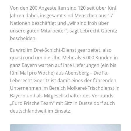
Von den 200 Angestellten sind 120 seit über fünf
Jahren dabei, insgesamt sind Menschen aus 17
Nationen beschäftigt und „wir sind froh über
unsere guten Mitarbeiter“, sagt Lebrecht Goeritz
bescheiden.
Es wird im Drei-Schicht-Dienst gearbeitet, also
quasi rund um die Uhr. Mehr als 5.000 Kunden in
ganz Bayern warten auf ihre Lieferungen (ein bis
fünf Mal pro Woche) aus Abensberg – Die Fa.
Leberecht Goeritz ist damit eines der führenden
Unternehmen im Bereich Molkerei-Frischdienst in
Bayern und als Mitgesellschafter des Verbunds
„Euro Frische Team“ mit Sitz in Düsseldorf auch
deutschlandweit im Einsatz.