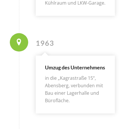
Kühlraum und LKW-Garage.
1963
Umzug des Unternehmens
in die „Kagrastraße 15“,
Abensberg, verbunden mit
Bau einer Lagerhalle und
Bürofläche.