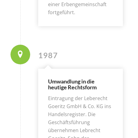
einer Erbengemeinschaft
fortgeführt.
1987
Umwandlung in die
heutige Rechtsform
Eintragung der Leberecht
Goeritz GmbH & Co. KG ins
Handelsregister. Die
Geschäftsführung
übernehmen Lebrecht