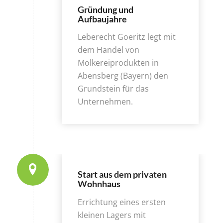
Gründung und
Aufbaujahre
Leberecht Goeritz legt mit
dem Handel von
Molkereiprodukten in
Abensberg (Bayern) den
Grundstein für das
Unternehmen.
Start aus dem privaten
Wohnhaus
Errichtung eines ersten
kleinen Lagers mit